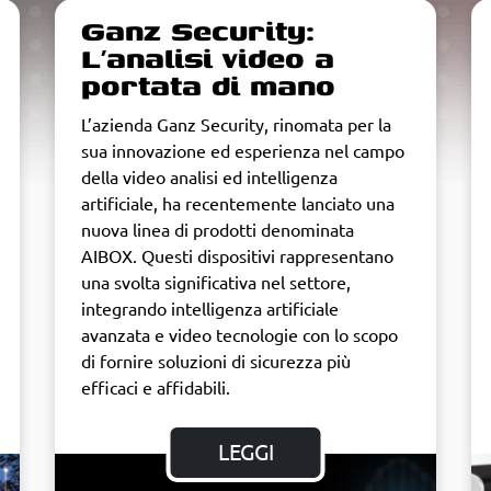
Ganz Security:
L’analisi video a
portata di mano
L’azienda Ganz Security, rinomata per la
sua innovazione ed esperienza nel campo
della video analisi ed intelligenza
artificiale, ha recentemente lanciato una
nuova linea di prodotti denominata
AIBOX. Questi dispositivi rappresentano
una svolta significativa nel settore,
integrando intelligenza artificiale
avanzata e video tecnologie con lo scopo
di fornire soluzioni di sicurezza più
efficaci e affidabili.
LEGGI