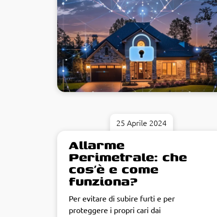
25 Aprile 2024
Allarme
Perimetrale: che
cos’è e come
funziona?
Per evitare di subire furti e per
proteggere i propri cari dai