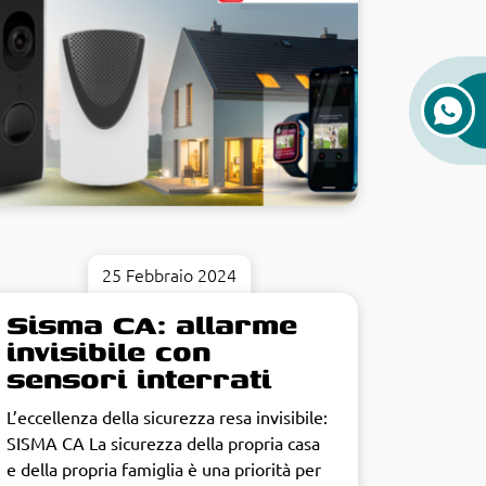
25 Febbraio 2024
Sisma CA: allarme
invisibile con
sensori interrati
L’eccellenza della sicurezza resa invisibile:
SISMA CA La sicurezza della propria casa
e della propria famiglia è una priorità per