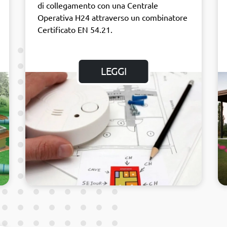
di collegamento con una Centrale
Operativa H24 attraverso un combinatore
Certificato EN 54.21.
LEGGI