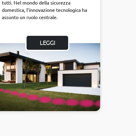
tutti. Nel mondo della sicurezza
domestica, l’innovazione tecnologica ha
assunto un ruolo centrale.
LEGGI