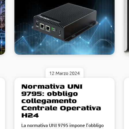
12 Marzo 2024
Normativa UNI
9795: obbligo
collegamento
Centrale Operativa
H24
La normativa UNI 9795 impone l’obbligo