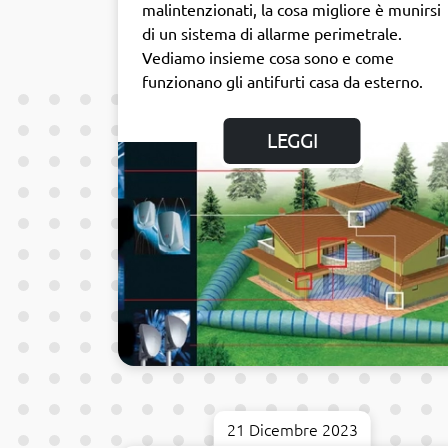
malintenzionati, la cosa migliore è munirsi
di un sistema di allarme perimetrale.
Vediamo insieme cosa sono e come
funzionano gli antifurti casa da esterno.
LEGGI
21 Dicembre 2023