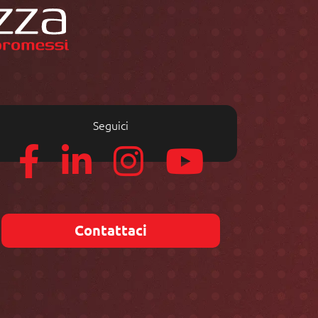
Seguici
Contattaci