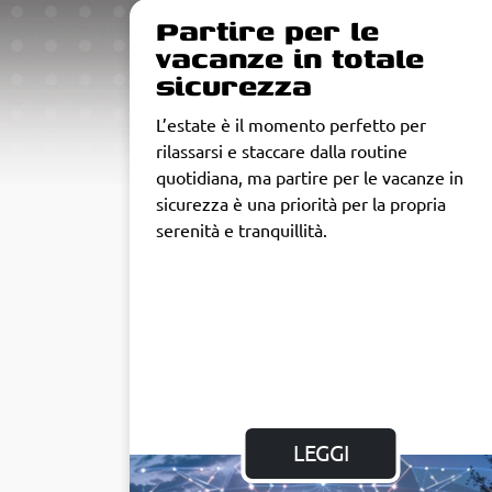
Partire per le
vacanze in totale
sicurezza
L’estate è il momento perfetto per
rilassarsi e staccare dalla routine
quotidiana, ma partire per le vacanze in
sicurezza è una priorità per la propria
serenità e tranquillità.
LEGGI