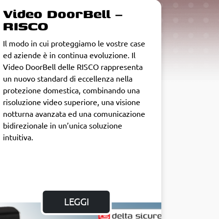
Video DoorBell –
RISCO
Il modo in cui proteggiamo le vostre case
ed aziende è in continua evoluzione. Il
Video DoorBell delle RISCO rappresenta
un nuovo standard di eccellenza nella
protezione domestica, combinando una
risoluzione video superiore, una visione
notturna avanzata ed una comunicazione
bidirezionale in un’unica soluzione
intuitiva.
LEGGI