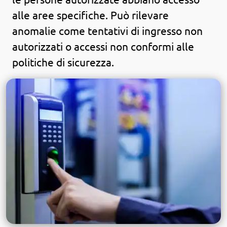
alle aree specifiche. Può rilevare
anomalie come tentativi di ingresso non
autorizzati o accessi non conformi alle
politiche di sicurezza.