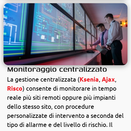
Monitoraggio centralizzato
La gestione centralizzata (
Ksenia
,
Ajax
,
Risco
) consente di monitorare in tempo
reale più siti remoti oppure più impianti
dello stesso sito, con procedure
personalizzate di intervento a seconda del
tipo di allarme e del livello di rischio. Il