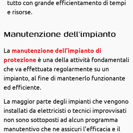
tutto con grande efficientamento di tempi
e risorse.
Manutenzione dell’impianto
La
manutenzione dell’impianto di
protezione
è una della attività fondamentali
che va effettuata regolarmente su un
impianto, al fine di mantenerlo funzionante
ed efficiente.
La maggior parte degli impianti che vengono
installati da elettricisti o tecnici improvvisati
non sono sottoposti ad alcun programma
manutentivo che ne assicuri l’efficacia e il