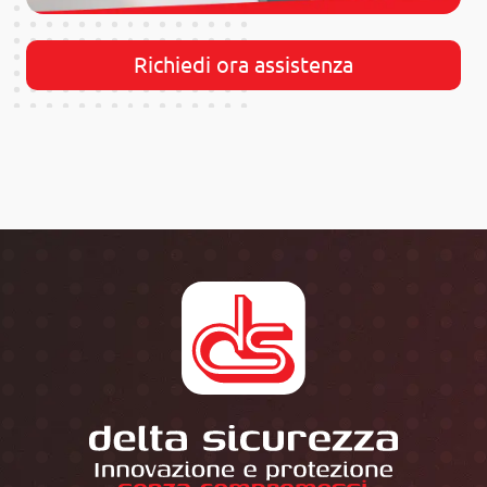
Richiedi ora assistenza