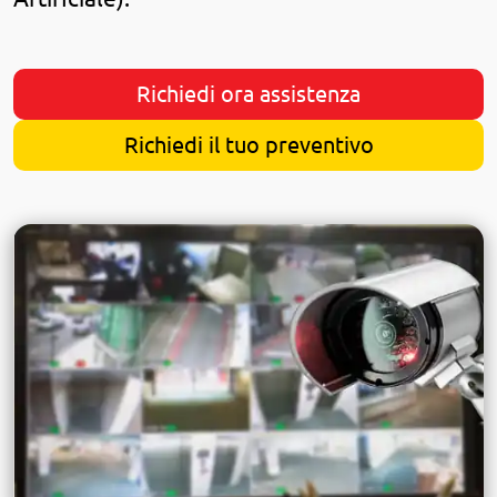
Richiedi ora assistenza
Richiedi il tuo preventivo