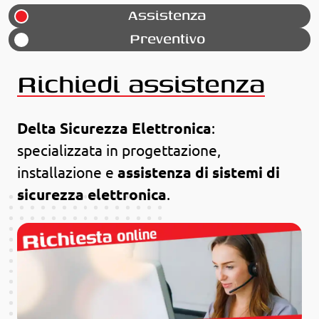
Assistenza
Preventivo
Richiedi assistenza
Delta Sicurezza Elettronica
:
specializzata in progettazione,
installazione e
assistenza di sistemi di
sicurezza elettronica
.