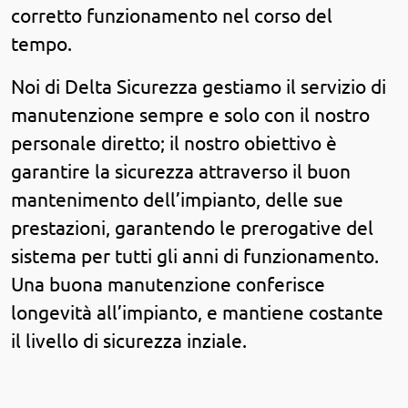
corretto funzionamento nel corso del
tempo.
Noi di Delta Sicurezza gestiamo il servizio di
manutenzione sempre e solo con il nostro
personale diretto; il nostro obiettivo è
garantire la sicurezza attraverso il buon
mantenimento dell’impianto, delle sue
prestazioni, garantendo le prerogative del
sistema per tutti gli anni di funzionamento.
Una buona manutenzione conferisce
longevità all’impianto, e mantiene costante
il livello di sicurezza inziale.