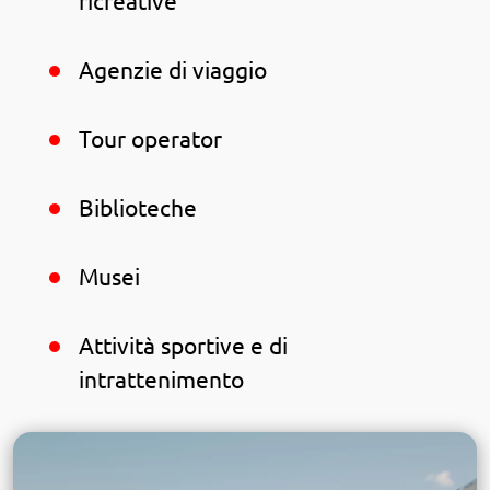
ricreative
Agenzie di viaggio
Tour operator
Biblioteche
Musei
Attività sportive e di
intrattenimento