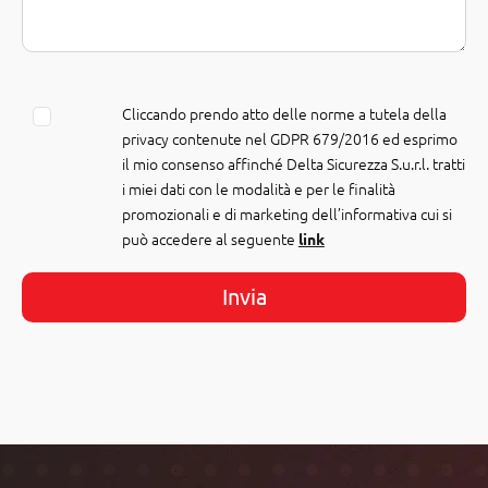
Cliccando prendo atto delle norme a tutela della
privacy contenute nel GDPR 679/2016 ed esprimo
il mio consenso affinché Delta Sicurezza S.u.r.l. tratti
i miei dati con le modalità e per le finalità
promozionali e di marketing dell’informativa cui si
può accedere al seguente
link