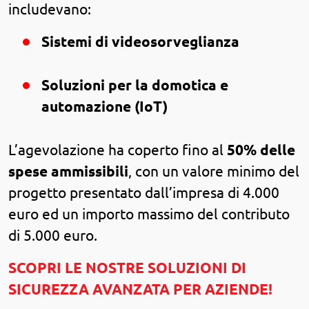
includevano:
Sistemi di videosorveglianza
Soluzioni per la domotica e
automazione (IoT)
L’agevolazione ha coperto fino al
50% delle
spese ammissibili
, con un valore minimo del
progetto presentato dall’impresa di 4.000
euro ed un importo massimo del contributo
di 5.000 euro.
SCOPRI LE NOSTRE SOLUZIONI DI
SICUREZZA AVANZATA PER AZIENDE!