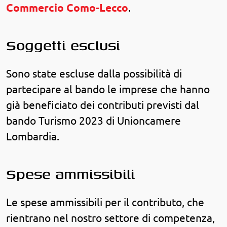
Commercio Como-Lecco
.
Soggetti esclusi
Sono state escluse dalla possibilità di
partecipare al bando le imprese che hanno
già beneficiato dei contributi previsti dal
bando Turismo 2023 di Unioncamere
Lombardia.
Spese ammissibili
Le spese ammissibili per il contributo, che
rientrano nel nostro settore di competenza,