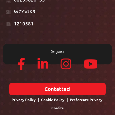
W7YVJK9
1210581
Seguici
Contattaci
Privacy Policy
Cookie Policy
Preferenze Privacy
Credits