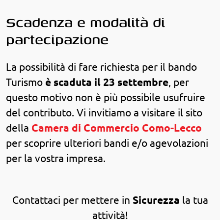
Scadenza e modalità di
partecipazione
La possibilità di fare richiesta per il bando
Turismo
è scaduta il 23 settembre
, per
questo motivo non è più possibile usufruire
del contributo. Vi invitiamo a visitare il sito
della
Camera di Commercio Como-Lecco
per scoprire ulteriori bandi e/o agevolazioni
per la vostra impresa.
Contattaci per mettere in
Sicurezza
la tua
attività!