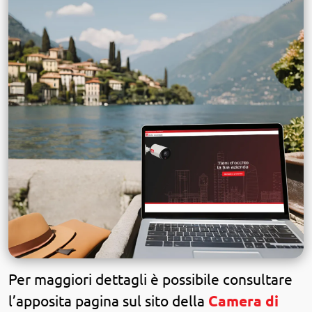
Per maggiori dettagli è possibile consultare
l’apposita pagina sul sito della
Camera di