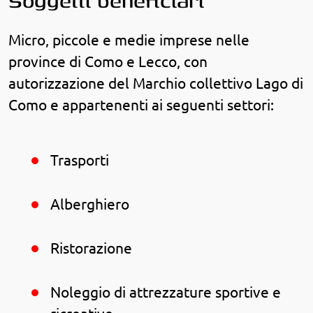
Soggetti beneficiari
Micro, piccole e medie imprese nelle
province di Como e Lecco, con
autorizzazione del Marchio collettivo Lago di
Como e appartenenti ai seguenti settori:
Trasporti
Alberghiero
Ristorazione
Noleggio di attrezzature sportive e