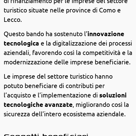
di finanziamento per le imprese del settore
turistico situate nelle province di Como e
Lecco.
Questo bando ha sostenuto l’
innovazione
tecnologica
e la digitalizzazione dei processi
aziendali, favorendo così la competitività e la
modernizzazione delle imprese beneficiarie.
Le imprese del settore turistico hanno
potuto beneficiare di contributi per
l’acquisto e l’implementazione di
soluzioni
tecnologiche avanzate
, migliorando così la
sicurezza dell’intero ecosistema aziendale.